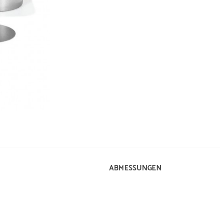
ABMESSUNGEN