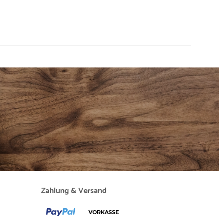
Zahlung & Versand