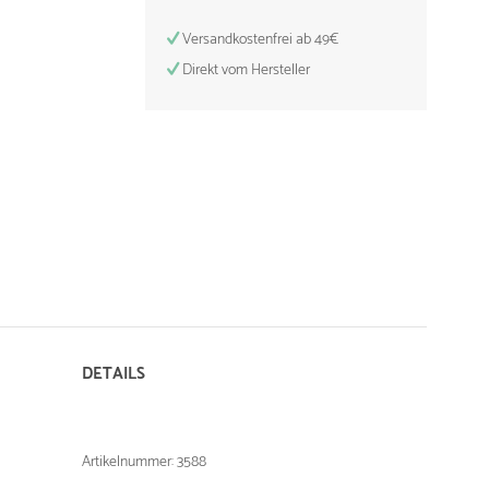
Versandkostenfrei ab 49€
Direkt vom Hersteller
DETAILS
Artikelnummer: 3588