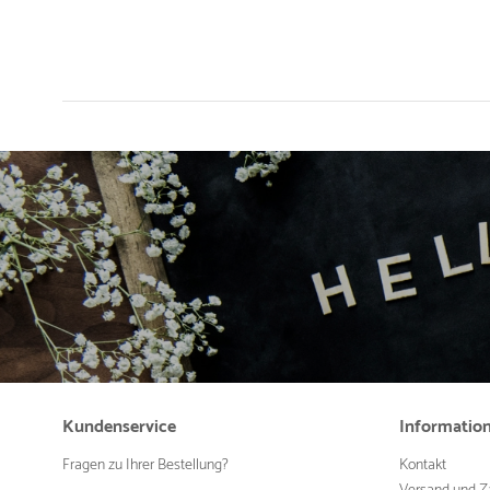
Kundenservice
Informatio
Fragen zu Ihrer Bestellung?
Kontakt