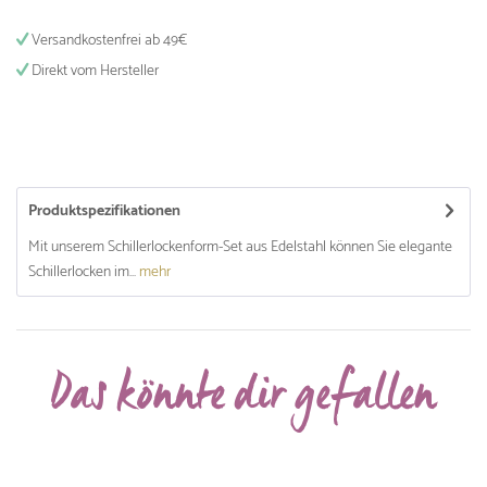
Versandkostenfrei ab 49€
Direkt vom Hersteller
Produktspezifikationen
Mit unserem Schillerlockenform-Set aus Edelstahl können Sie elegante
Schillerlocken im...
mehr
Das könnte dir gefallen