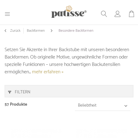
Zurück
Backformen
Besondere Backformen
Setzen Sie Akzente in Ihrer Backstube mit unseren besonderen
Backformen. Ob originelle Motive, ungewöhnliche Formen oder
spezielle Funktionen – unsere hochwertigen Backutensilien
ermöglichen...
mehr erfahren »
FILTERN
57 Produkte