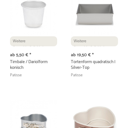
Weitere
Weitere
Auswahlmöglichkeiten
Auswahlmöglichkeiten
ab 5,50 € *
ab 19,50 € *
Timbale / Dariolform
Tortenform quadratisch |
konisch
Silver-Top
Patisse
Patisse