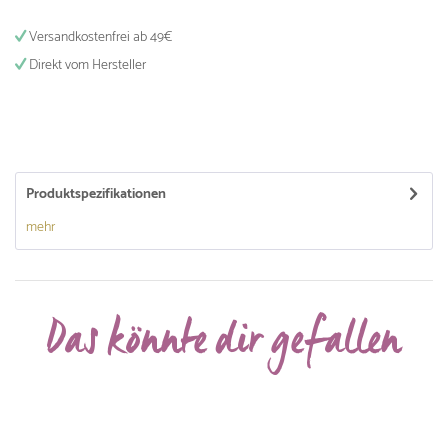
Versandkostenfrei ab 49€
Direkt vom Hersteller
Produktspezifikationen
mehr
Das könnte dir gefallen