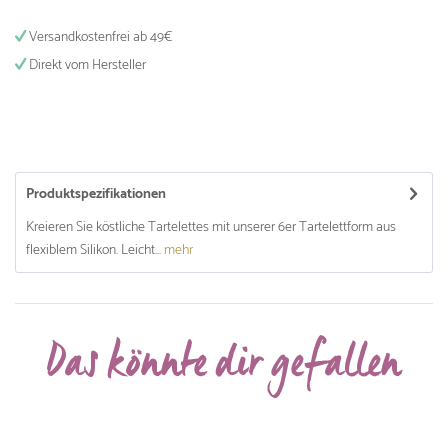
Versandkostenfrei ab 49€
Direkt vom Hersteller
Produktspezifikationen
Kreieren Sie köstliche Tartelettes mit unserer 6er Tartelettform aus
flexiblem Silikon. Leicht...
mehr
Das könnte dir gefallen