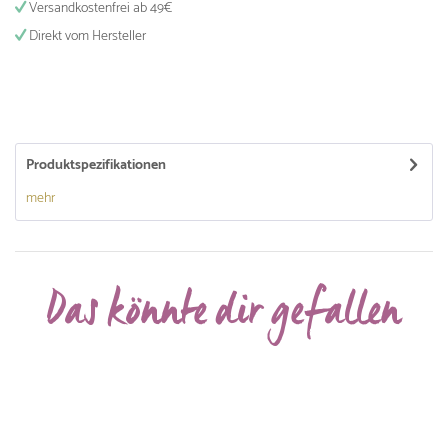
Versandkostenfrei ab 49€
Direkt vom Hersteller
Produktspezifikationen
mehr
Das könnte dir gefallen