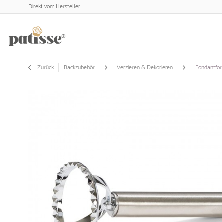
Direkt vom Hersteller
Zurück
Backzubehör
Verzieren & Dekorieren
Fondantfo