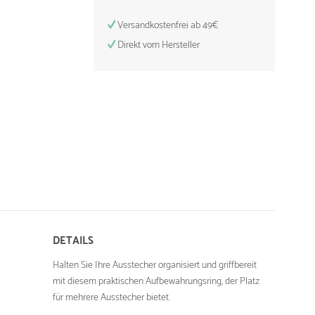
Versandkostenfrei ab 49€
Direkt vom Hersteller
DETAILS
Halten Sie Ihre Ausstecher organisiert und griffbereit
mit diesem praktischen Aufbewahrungsring, der Platz
für mehrere Ausstecher bietet.