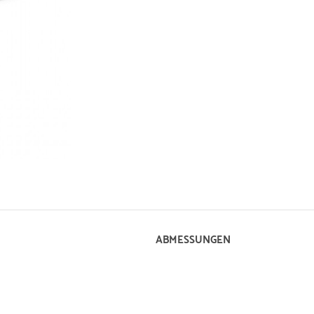
ABMESSUNGEN