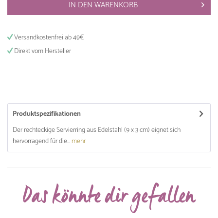
IN DEN
WARENKORB
Versandkostenfrei ab 49€
Direkt vom Hersteller
Produktspezifikationen
Der rechteckige Servierring aus Edelstahl (9 x 3 cm) eignet sich
hervorragend für die...
mehr
Das könnte dir gefallen