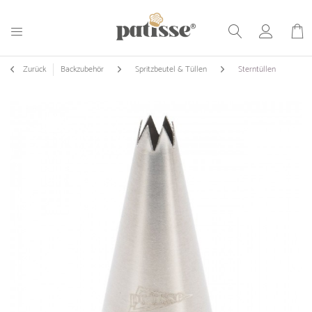
Zurück
Backzubehör
Spritzbeutel & Tüllen
Sterntüllen