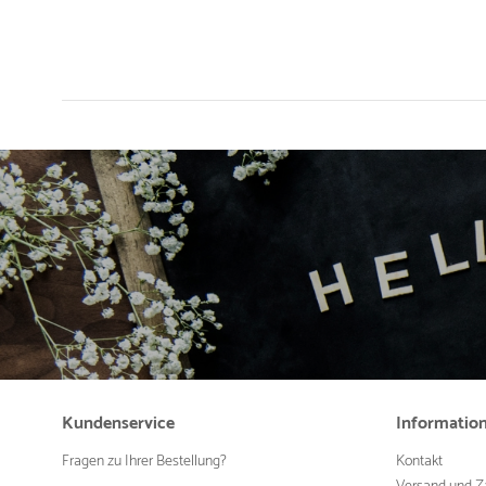
Kundenservice
Informatio
Fragen zu Ihrer Bestellung?
Kontakt