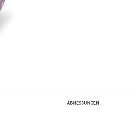
ABMESSUNGEN