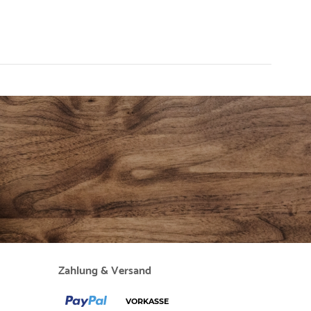
Zahlung & Versand