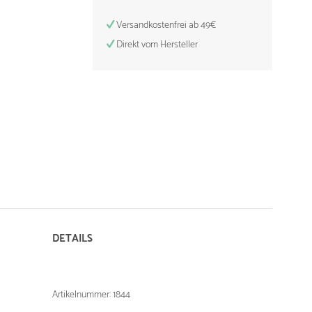
Versandkostenfrei ab 49€
Direkt vom Hersteller
DETAILS
Artikelnummer: 1844