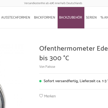
Versandkostenfrei ab 49€ innerhalb Deutschlands
AUSSTECHFORMEN
BACKFORMEN
BACKZUBEHÖR
SERIEN
% A
Ofenthermometer Edel
bis 300 °C
Von Patisse
Sofort versandfertig, Lieferzeit ca. 1-
Merken