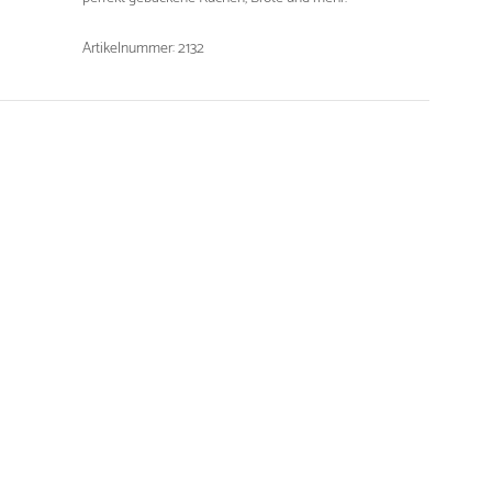
Artikelnummer: 2132