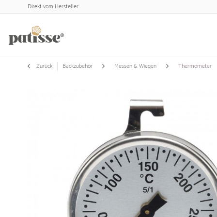
Direkt vom Hersteller
Zurück
Backzubehör
Messen & Wiegen
Thermometer