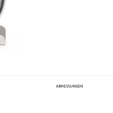
ABMESSUNGEN