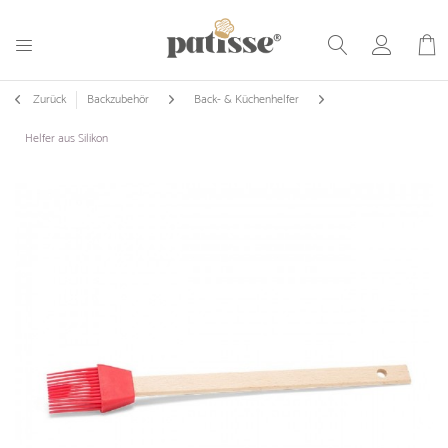
Zurück
Backzubehör
Back- & Küchenhelfer
Helfer aus Silikon