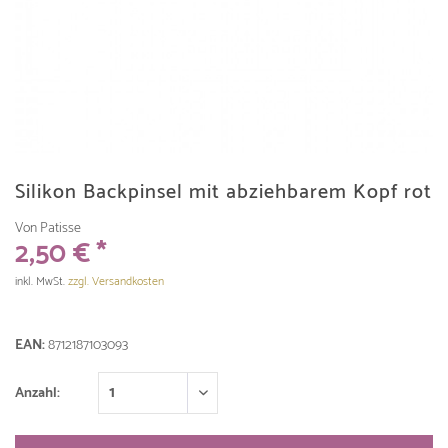
Silikon Backpinsel mit abziehbarem Kopf rot
Von Patisse
2,50 € *
inkl. MwSt.
zzgl. Versandkosten
EAN:
8712187103093
Anzahl: