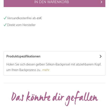
IN DEN
WARENKORB
Versandkostenfrei ab 49€
Direkt vom Hersteller
Produktspezifikationen
Holen Sie sich diesen gelben Silikon-Backpinsel mit abziehbarem Kopf,
um Ihren Backprozess zu...
mehr
Das könnte dir gefallen