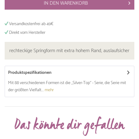
IN DEN
WARENKORB
Versandkostenfrei ab 49€
Direkt vom Hersteller
rechteckige Springform mit extra hohem Rand, auslaufsicher
Produktspezifikationen
Mit 88 verschiedenen Formen ist die „Silver-Top“ - Serie, die Serie mit
der größten Vielfalt....
mehr
Das könnte dir gefallen