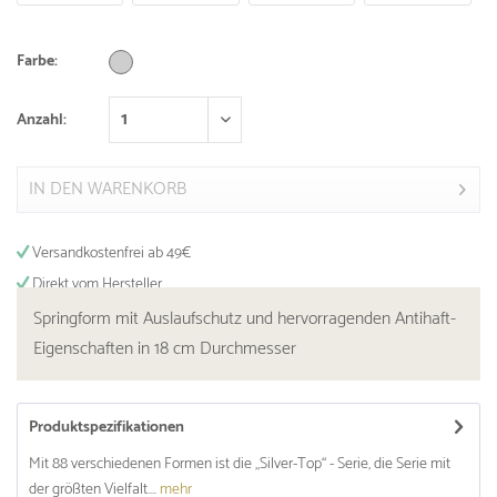
Farbe:
Anzahl:
IN DEN
WARENKORB
Versandkostenfrei ab 49€
Direkt vom Hersteller
Springform mit Auslaufschutz und hervorragenden Antihaft-
Eigenschaften in 18 cm Durchmesser
Produktspezifikationen
Mit 88 verschiedenen Formen ist die „Silver-Top“ - Serie, die Serie mit
der größten Vielfalt....
mehr