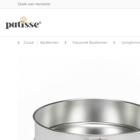
Direkt vom Hersteller
Zurück
Backformen
Klassische Backformen
Springforme