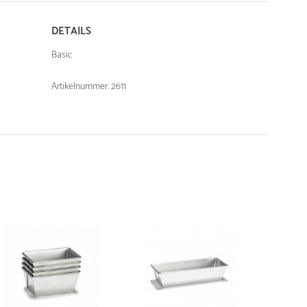
DETAILS
Basic
Artikelnummer: 2611