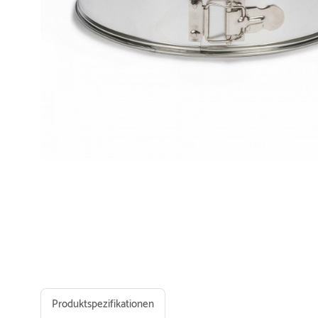
Produktspezifikationen