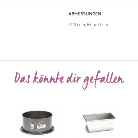
ABMESSUNGEN
Ø 20 cm, Höhe 0 cm
Das könnte dir gefallen