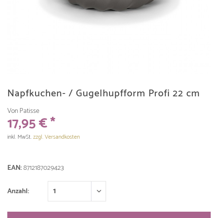
Napfkuchen- / Gugelhupfform Profi 22 cm
Von Patisse
17,95 € *
inkl. MwSt.
zzgl. Versandkosten
EAN:
8712187029423
Anzahl: