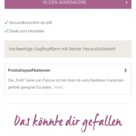
IN DEN
WARENKORB
Versandkostenfrei ab 49€
Direkt vom Hersteller
hochwertige Guglhupfform mit bester Herauslösbarkeit
Produktspezifikationen
Die „Profi“-Serie von Patisse ist mit ihren 56 verschiedenen Varianten
perfekt geeignet für jeden...
mehr
Das könnte dir gefallen