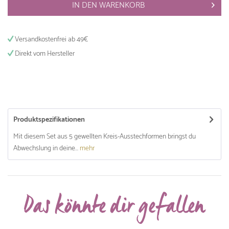
IN DEN
WARENKORB
Versandkostenfrei ab 49€
Direkt vom Hersteller
Produktspezifikationen
Mit diesem Set aus 5 gewellten Kreis-Ausstechformen bringst du
Abwechslung in deine...
mehr
Das könnte dir gefallen