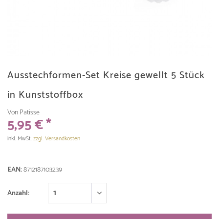
Ausstechformen-Set Kreise gewellt 5 Stück
in Kunststoffbox
Von Patisse
5,95 € *
inkl. MwSt.
zzgl. Versandkosten
EAN:
8712187103239
Anzahl: