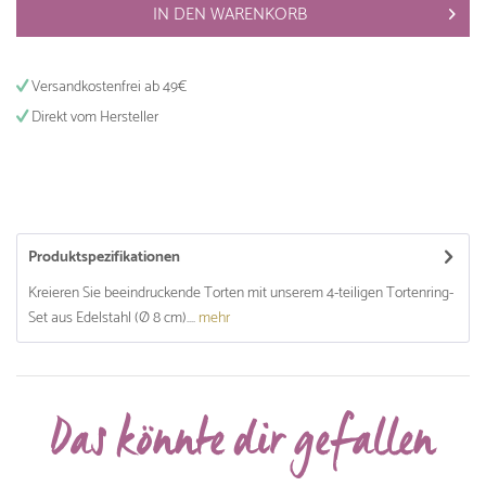
IN DEN
WARENKORB
Versandkostenfrei ab 49€
Direkt vom Hersteller
Produktspezifikationen
Kreieren Sie beeindruckende Torten mit unserem 4-teiligen Tortenring-
Set aus Edelstahl (Ø 8 cm)....
mehr
Das könnte dir gefallen